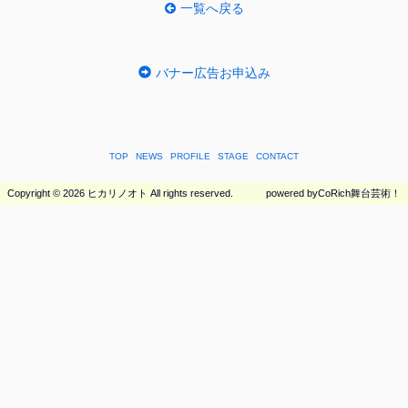
一覧へ戻る
バナー広告お申込み
TOP
NEWS
PROFILE
STAGE
CONTACT
Copyright ©
2026 ヒカリノオト All rights reserved.
powered by
CoRich舞台芸術！